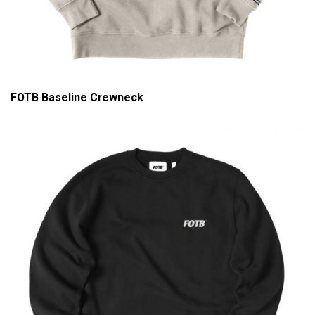
FOTB Baseline Crewneck