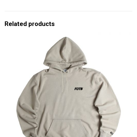
Related products