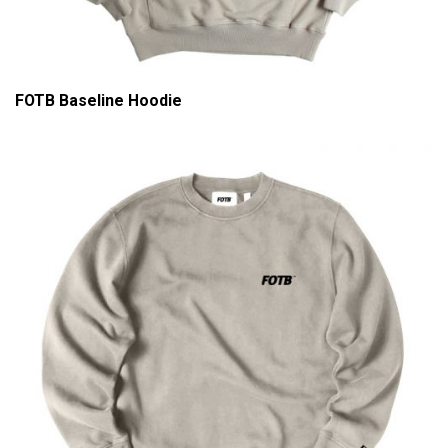
FOTB Baseline Hoodie